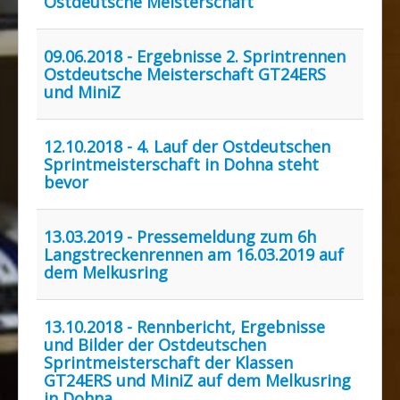
Ostdeutsche Meisterschaft
Rennbahn mieten!
09.06.2018 - Ergebnisse 2. Sprintrennen
Ostdeutsche Meisterschaft GT24ERS
und MiniZ
12.10.2018 - 4. Lauf der Ostdeutschen
Sprintmeisterschaft in Dohna steht
bevor
13.03.2019 - Pressemeldung zum 6h
Langstreckenrennen am 16.03.2019 auf
dem Melkusring
13.10.2018 - Rennbericht, Ergebnisse
und Bilder der Ostdeutschen
Sprintmeisterschaft der Klassen
GT24ERS und MiniZ auf dem Melkusring
in Dohna