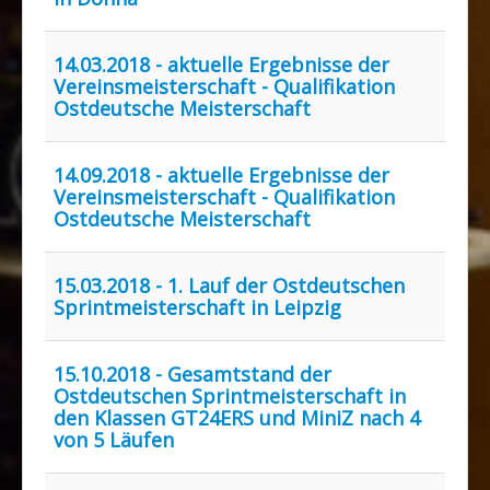
14.03.2018 - aktuelle Ergebnisse der
Vereinsmeisterschaft - Qualifikation
Ostdeutsche Meisterschaft
14.09.2018 - aktuelle Ergebnisse der
Vereinsmeisterschaft - Qualifikation
Ostdeutsche Meisterschaft
15.03.2018 - 1. Lauf der Ostdeutschen
Sprintmeisterschaft in Leipzig
15.10.2018 - Gesamtstand der
Ostdeutschen Sprintmeisterschaft in
den Klassen GT24ERS und MiniZ nach 4
von 5 Läufen