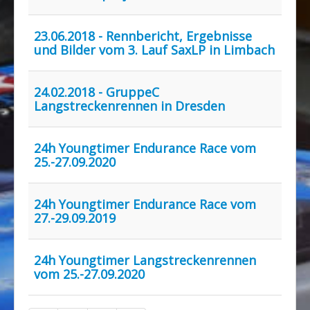
23.06.2018 - Rennbericht, Ergebnisse
und Bilder vom 3. Lauf SaxLP in Limbach
24.02.2018 - GruppeC
Langstreckenrennen in Dresden
24h Youngtimer Endurance Race vom
25.-27.09.2020
24h Youngtimer Endurance Race vom
27.-29.09.2019
24h Youngtimer Langstreckenrennen
vom 25.-27.09.2020