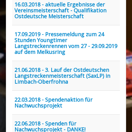
16.03.2018 - aktuelle Ergebnisse der
Vereinsmeisterschaft - Qualifikation
Ostdeutsche Meisterschaft
17.09.2019 - Pressemeldung zum 24
Stunden Youngtimer
Langstreckenrennen vom 27 - 29.09.2019
auf dem Melkusring
21.06.2018 - 3. Lauf der Ostdeutschen
Langstreckenmeisterschaft (SaxLP) in
Limbach-Oberfrohna
22.03.2018 - Spendenaktion für
Nachwuchsprojekt
22.06.2018 - Spenden für
Nachwuchsprojekt - DANKE!