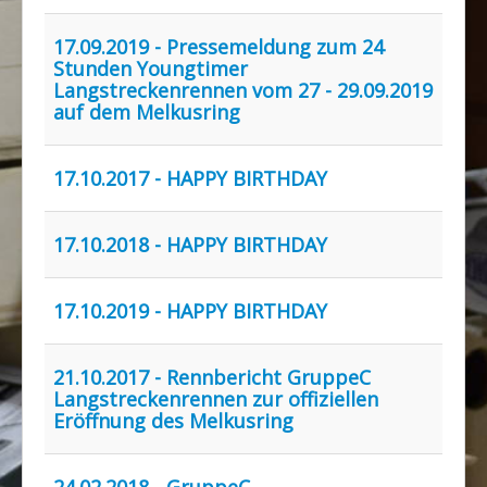
Rennbahn mieten!
17.09.2019 - Pressemeldung zum 24
Stunden Youngtimer
Langstreckenrennen vom 27 - 29.09.2019
auf dem Melkusring
17.10.2017 - HAPPY BIRTHDAY
17.10.2018 - HAPPY BIRTHDAY
17.10.2019 - HAPPY BIRTHDAY
21.10.2017 - Rennbericht GruppeC
Langstreckenrennen zur offiziellen
Eröffnung des Melkusring
24.02.2018 - GruppeC