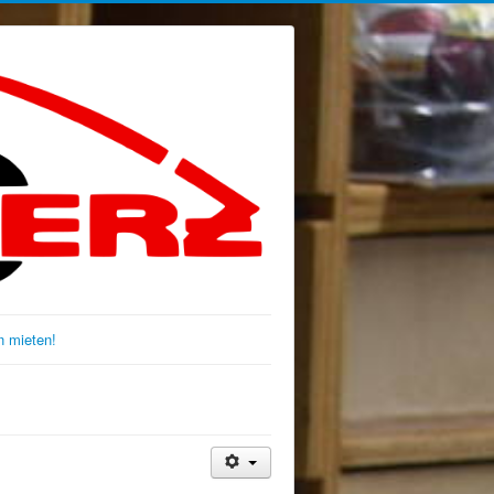
 mieten!