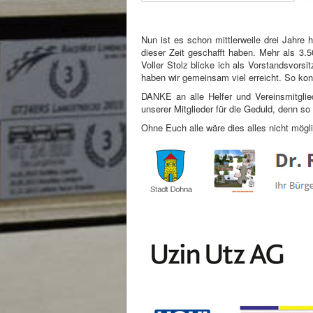
bewerten
Nun ist es schon mittlerweile drei Jahre 
dieser Zeit geschafft haben. Mehr als 3.5
Voller Stolz blicke ich als Vorstandsvors
haben wir gemeinsam viel erreicht. So kon
DANKE an alle Helfer und Vereinsmitgl
unserer Mitglieder für die Geduld, denn s
Ohne Euch alle wäre dies alles nicht mög