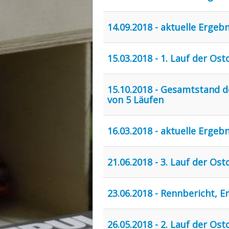
14.09.2018 - aktuelle Ergeb
15.03.2018 - 1. Lauf der Os
15.10.2018 - Gesamtstand d
von 5 Läufen
16.03.2018 - aktuelle Ergeb
21.06.2018 - 3. Lauf der O
23.06.2018 - Rennbericht, E
26.05.2018 - 2. Lauf der Os