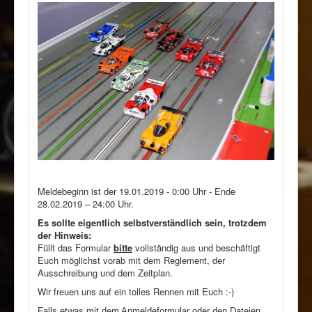
Meldebeginn ist der 19.01.2019 - 0:00 Uhr - Ende
28.02.2019 – 24:00 Uhr.
Es sollte eigentlich selbstverständlich sein, trotzdem
der Hinweis:
Füllt das Formular
bitte
vollständig aus und beschäftigt
Euch möglichst vorab mit dem Reglement, der
Ausschreibung und dem Zeitplan.
Wir freuen uns auf ein tolles Rennen mit Euch :-)
Falls etwas mit dem Anmeldeformular oder den Dateien