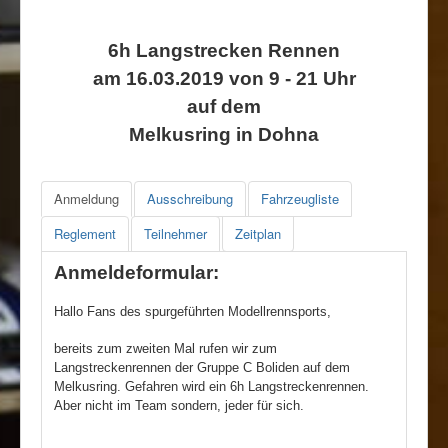
Rennbahn mieten!
6h Langstrecken Rennen
am 16.03.2019 von 9 - 21 Uhr
auf dem
Melkusring in Dohna
Anmeldung
Ausschreibung
Fahrzeugliste
Reglement
Teilnehmer
Zeitplan
Anmeldeformular:
Hallo Fans des spurgeführten Modellrennsports,
bereits zum zweiten Mal rufen wir zum
Langstreckenrennen der Gruppe C Boliden auf dem
Melkusring. Gefahren wird ein 6h Langstreckenrennen.
Aber nicht im Team sondern, jeder für sich.